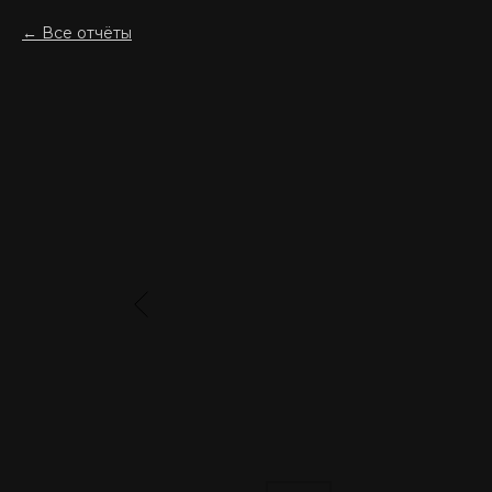
Все отчёты