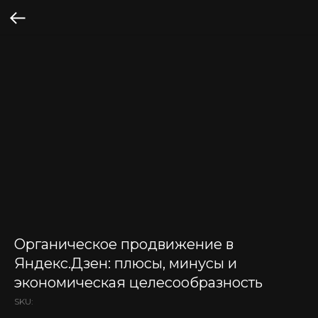
Органическое продвижение в
Яндекс.Дзен: плюсы, минусы и
экономическая целесообразность
SKU: