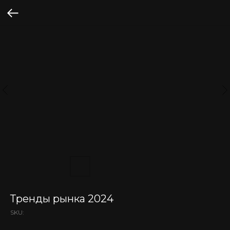
Тренды рынка 2024
SKU: