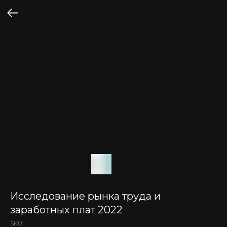
Исследование рынка труда и
заработных плат 2022
SKU: