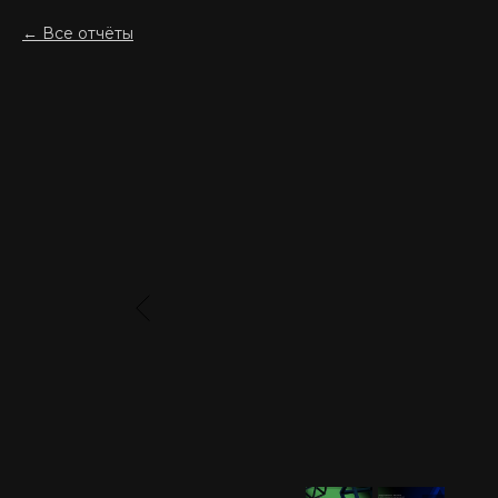
Все отчёты