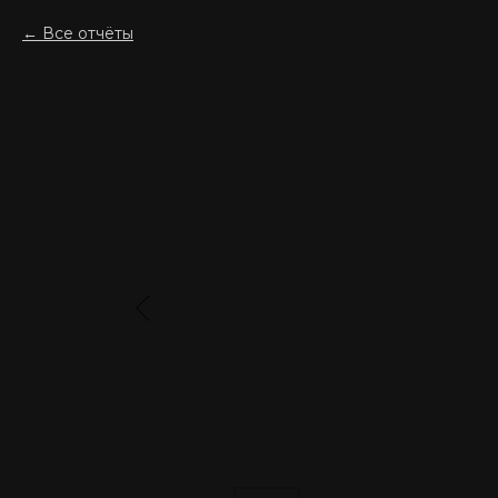
Все отчёты