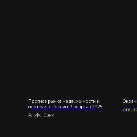
Прогноз рынка недвижимости и
Экран
ипотеки в России: 3 квартал 2025
Агент
Альфа-Банк