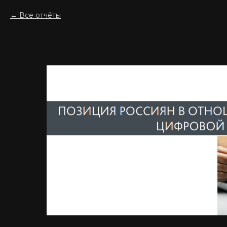
Все отчёты