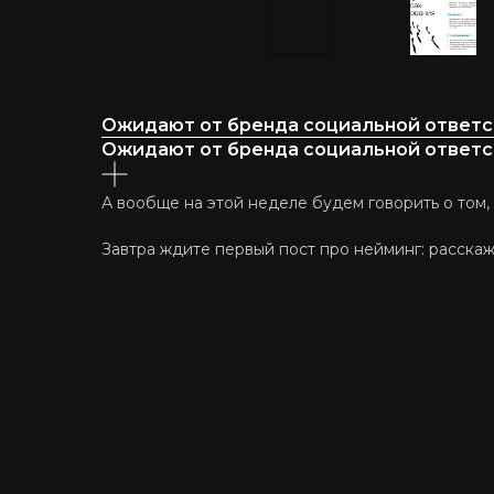
Ожидают от бренда социальной ответс
Ожидают от бренда социальной ответс
А вообще на этой неделе будем говорить о том,
Завтра ждите первый пост про нейминг: расска