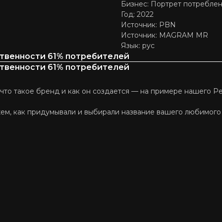
Бизнес: Портрет потребле
Год: 2022
Источник: PBN
Источник: MAGRAM MR
Язык: рус
твенности 61% потребителей
твенности 61% потребителей
 что такое бренд и как он создается — на примере нашего Ре
жем, как придумывали и выбирали название вашего любимого 