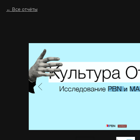
Все отчёты