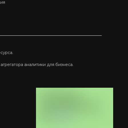
ния
сурса.
агрегатора аналитики для бизнеса.