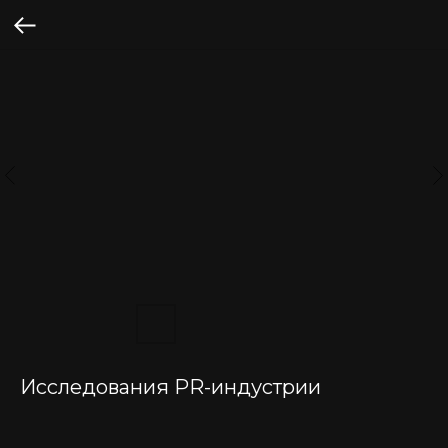
Исследования PR-индустрии