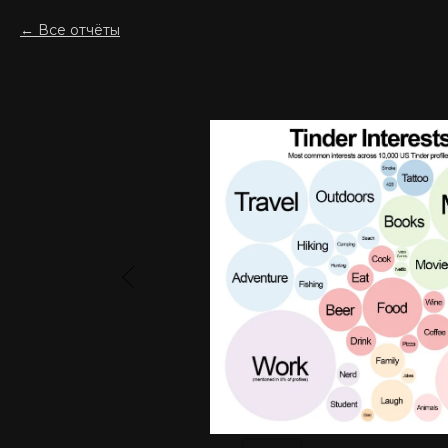
Все отчёты