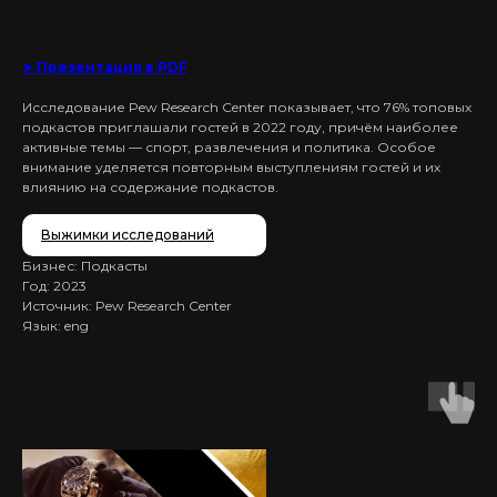
➤ Презентация в PDF
Исследование Pew Research Center показывает, что 76% топовых
подкастов приглашали гостей в 2022 году, причём наиболее
активные темы — спорт, развлечения и политика. Особое
внимание уделяется повторным выступлениям гостей и их
влиянию на содержание подкастов.
Выжимки исследований
Бизнес: Подкасты
Год: 2023
Источник: Pew Research Center
Язык: eng