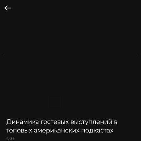
Динамика гостевых выступлений в
топовых американских подкастах
SKU: