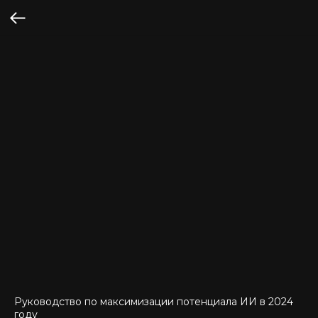
Руководство по максимизации потенциала ИИ в 2024
году