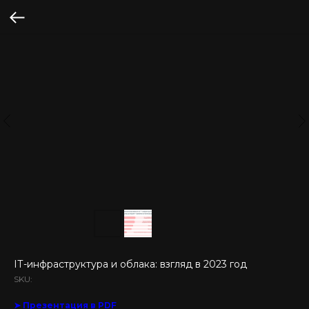
IТ-инфраструктура и облака: взгляд в 2023 год
SKU:
➤ Презентация в PDF