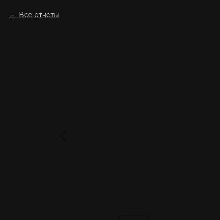
Все отчёты