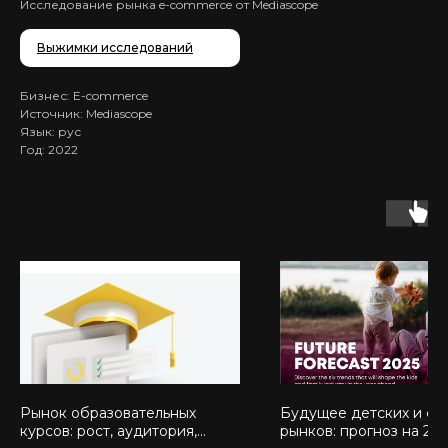
Исследование рынка e-commerce от Mediascope
Выжимки исследований
Бизнес: E-commerce
Источник: Mediascope
Язык: рус
Год: 2022
Рынок образовательных
Будущее детских и се
курсов: рост, аудитория,
рынков: прогноз на 202