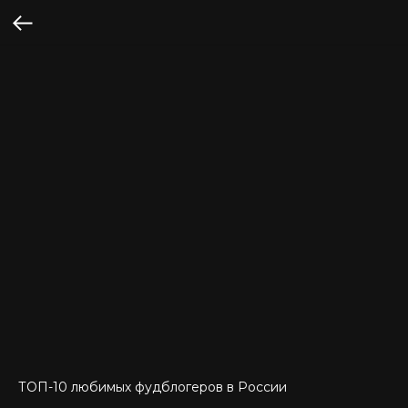
ТОП-10 любимых фудблогеров в России