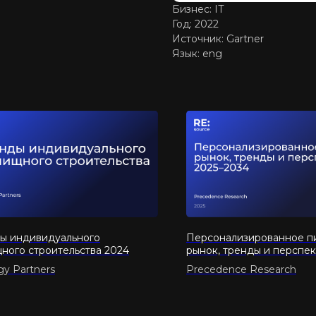
Бизнес: IT
Год: 2022
Источник: Gartner
Язык: eng
ы индивидуального
Персонализированное пи
ного строительства 2024
рынок, тренды и перспек
2034
gy Partners
Precedence Research