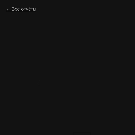
Все отчёты