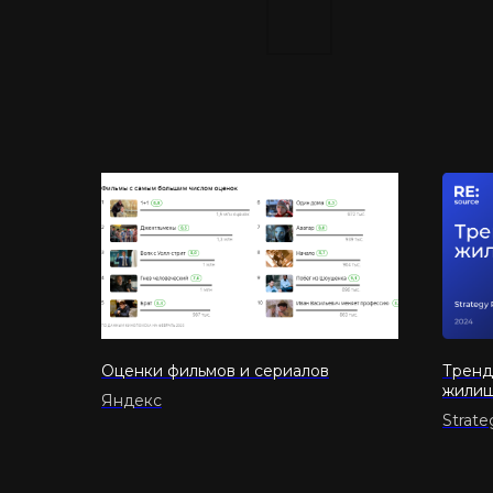
Оценки фильмов и сериалов
Тренд
жилищ
Яндекс
Strate