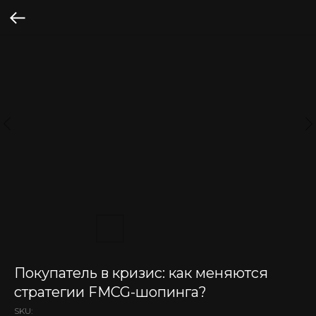
Покупатель в кризис: как меняются
стратегии FMCG-шопинга?
SKU: