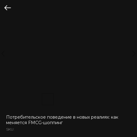
Потребительское поведение в новых реалиях: как
меняется FMCG-шоппинг
SKU: