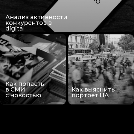
Политика конфиденциальности