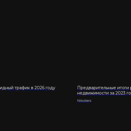
идный трафик в 2026 году
Предварительные итоги 
недвижимости за 2023 г
Nikoliers