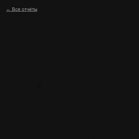
Все отчёты