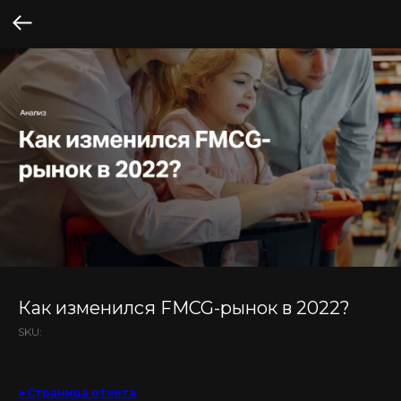
Как изменился FMCG-рынок в 2022?
SKU:
➤
Страница отчета