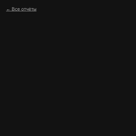
Все отчёты