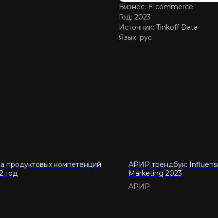
Бизнес: E-commerce
Год: 2023
Источник: Tinkoff Data
Язык: рус
а продуктовых компетенций
АРИР трендбук: Influens
2 год
Marketing 2023
И
АРИР