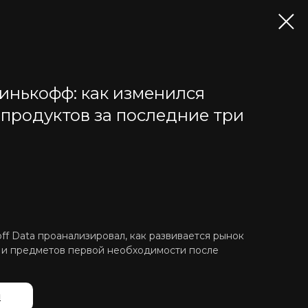
инькофф: как изменился
 продуктов за последние три
ff Data проанализировал, как развивается рынок
 и предметов первой необходимости после
й