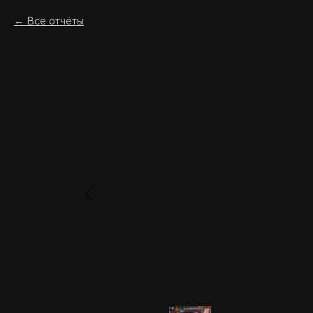
Все отчёты