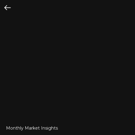
Monthly Market Insights