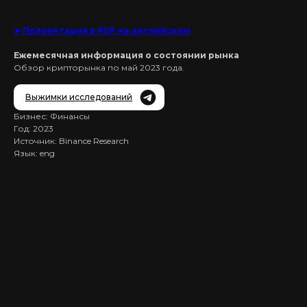
➤ Презентация в PDF на английском
Ежемесячная информация о состоянии рынка
Обзор крипторынка по май 2023 года.
Выжимки исследований
Бизнес: Финансы
Год: 2023
Источник: Binance Research
Язык: eng