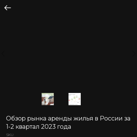
Обзор рынка аренды жилья в России за
1-2 квартал 2023 года
SKU: