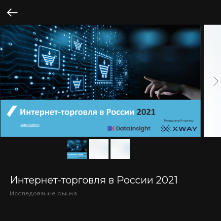
Интернет-торговля в России 2021
Исследование рынка