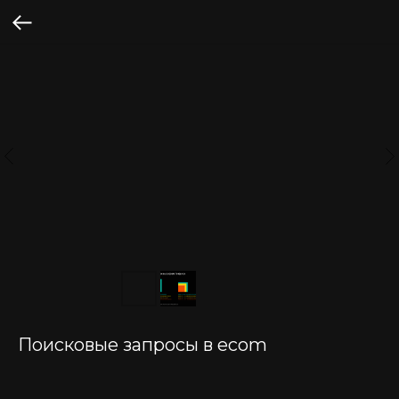
Поисковые запросы в ecom