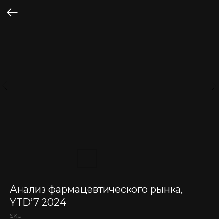
Анализ фармацевтического рынка,
YTD’7 2024
SKU: