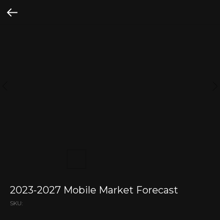
2023-2027 Mobile Market Forecast
SKU: