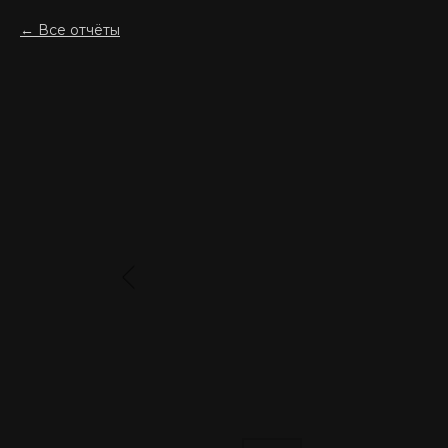
Все отчёты