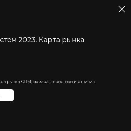
стем 2023. Карта рынка
ов рынка CRM, их характеристики и отличия.
й