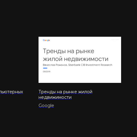
пьютерных
Тренды на рынке жилой
недвижимости
Google