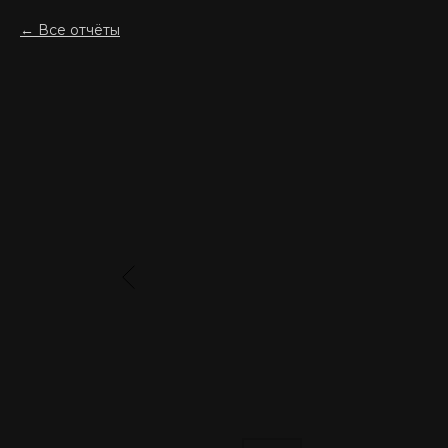
Все отчёты