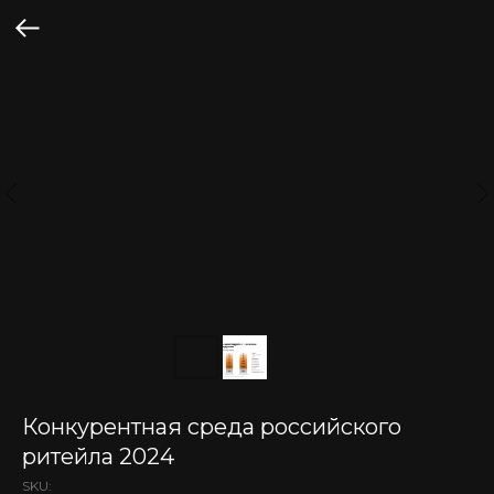
Конкурентная среда российского
ритейла 2024
SKU: