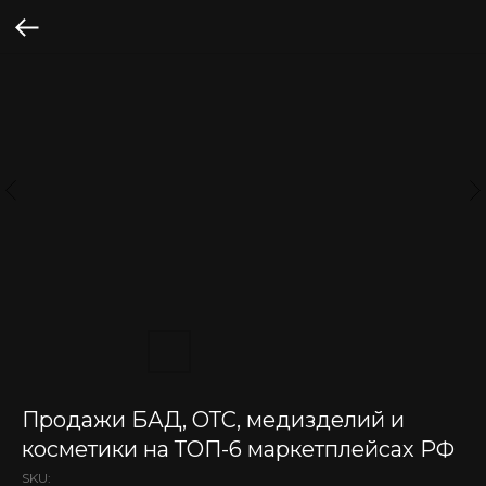
Продажи БАД, ОТС, медизделий и
косметики на ТОП-6 маркетплейсах РФ
SKU: