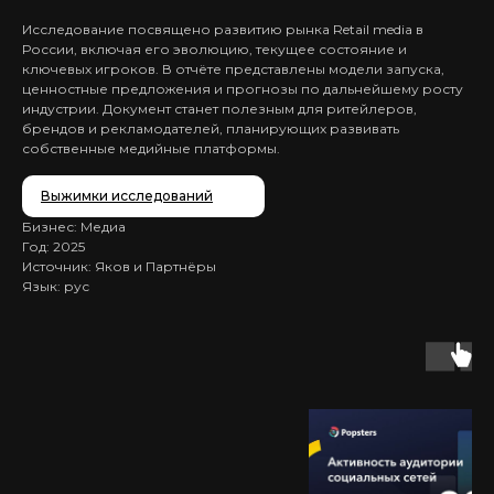
Исследование посвящено развитию рынка Retail media в
России, включая его эволюцию, текущее состояние и
ключевых игроков. В отчёте представлены модели запуска,
ценностные предложения и прогнозы по дальнейшему росту
индустрии. Документ станет полезным для ритейлеров,
брендов и рекламодателей, планирующих развивать
собственные медийные платформы.
Выжимки исследований
Бизнес: Медиа
Год: 2025
Источник: Яков и Партнёры
Язык: рус