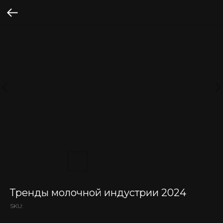
Тренды молочной индустрии 2024
SKU: