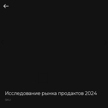
Исследование рынка продактов 2024
SKU: