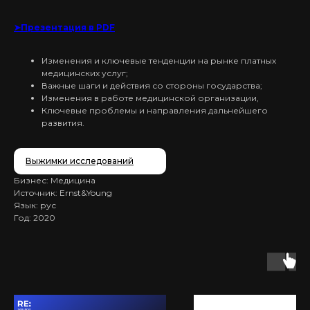
➤Презентация в PDF
Изменения и ключевые тенденции на рынке платных
медицинских услуг;
Важные шаги и действия со стороны государства;
Изменения в работе медицинской организации,
Ключевые проблемы и направления дальнейшего
развития.
Выжимки исследований
Бизнес: Медицина
Источник: Ernst&Young
Язык: рус
Год: 2020