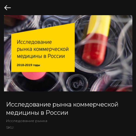
Исследование рынка коммерческой
медицины в России
Исследование рынка
SKU: