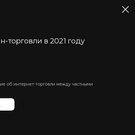
н-торговли в 2021 году
ие об интернет-торговли между частными
й