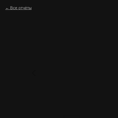
Все отчёты