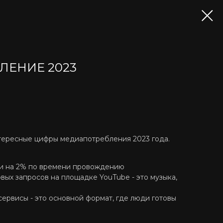
ЛЕНИЕ 2023
тересные цифры медиапотребления 2023 года.
ли на 2% по времени провождению
вых запросов на площадке YouTube - это музыка,
ервисы - это основной формат, где люди готовы