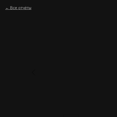
Все отчёты