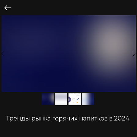
Тренды рынка горячих напитков в 2024