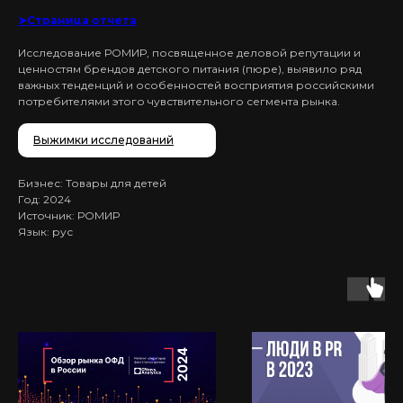
➤Страница отчета
Исследование РОМИР, посвященное деловой репутации и
ценностям брендов детского питания (пюре), выявило ряд
важных тенденций и особенностей восприятия российскими
потребителями этого чувствительного сегмента рынка.
Выжимки исследований
Бизнес: Товары для детей
Год: 2024
Источник: РОМИР
Язык: рус