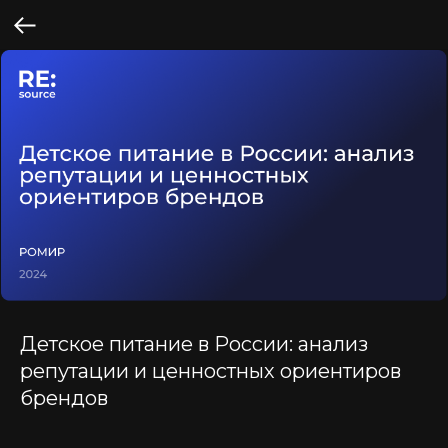
Детское питание в России: анализ
репутации и ценностных ориентиров
брендов