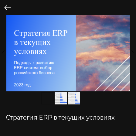
Стратегия ERP в текущих условиях