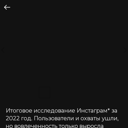
Итоговое исследование Инстаграм* за
2022 год. Пользователи и охваты ушли,
но вовлеченность только выросла