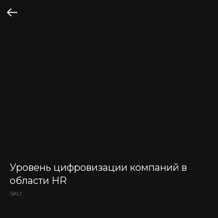
Уровень цифровизации компаний в
области HR
SKU: