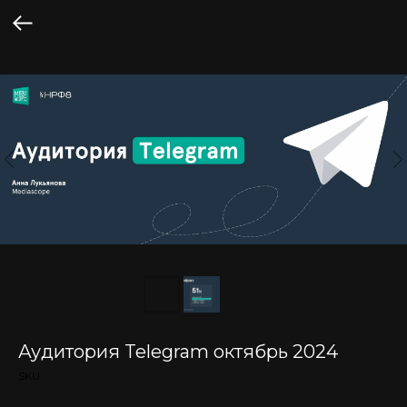
Аудитория Telegram октябрь 2024
SKU: