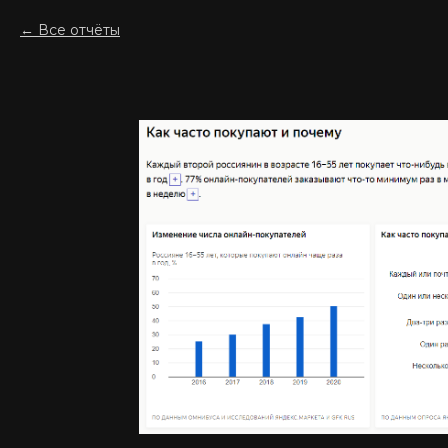
Все отчёты