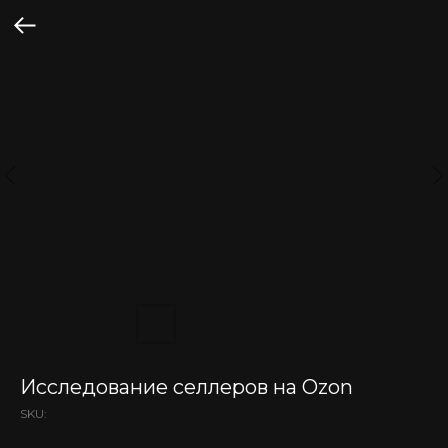
Исследование селлеров на Ozon
SKU: