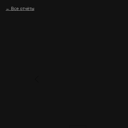
Все отчёты